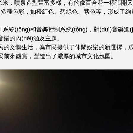
，噴泉造型豐富多樣，有的像百合花一樣張開又合上
出多種色彩，如橙紅色、碧綠色、紫色等，形成了
(tǒng)和音樂控制系統(tǒng)，對(duì)音
音樂的內(nèi)涵及主題。
，為市民提供了休閑娛樂的新選擇，成為永濟(j
)吸引許多市民前來觀賞，營造出了濃厚的城市文化氛圍。