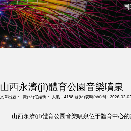
山西永濟(jì)體育公園音樂噴泉
文章出處： 責(zé)任編輯： 人氣：41
88 發(fā)表時(shí)間：2026-02-02
山西永濟(jì)體育公園音樂噴泉位于體育中心的室