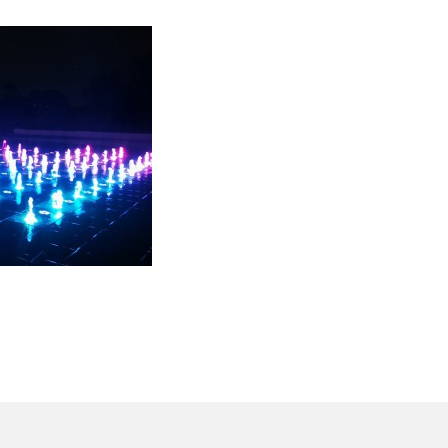
、人頭攢動(dòng)，音樂噴泉如何帶動(dòng)夜游經(jīng)濟(jì)
更換、噴頭重新配置、水下燈全換LED，