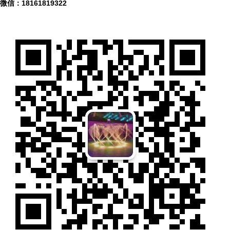
微信：18161819322