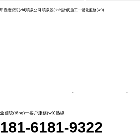
甲壹級資質(zhì)噴泉公司 噴泉設(shè)計(jì)施工一體化服務(wù)
大型音樂噴泉設(shè)計(jì)
·
大型音樂噴泉施工
·
大
全國統(tǒng)一客戶服務(wù)熱線
181-6181-9322