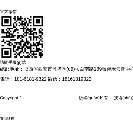
官方微信
訪問手機(jī)端
總部地址：陜西省西安市雁塔區(qū)太白南路139號榮禾云圖中
電話：181-6181-9322 微信：18161819322
Copyright ?
西安六通機(jī)電工程有限公司
版權(quán)所有 技術(shù
友情鏈接：
西安噴泉公司
西安噴泉廠家
西安噴泉設(shè)計(jì)公司
西安噴泉設(shè)計(
(shè)計(jì)