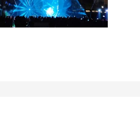
項目名稱
五指山音樂噴泉工程
在線咨詢·快速提交
COOPERATION