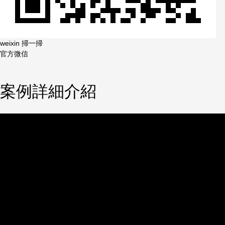
weixin 掃一掃
官方微信
案例詳細介紹